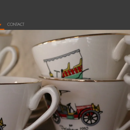
CONTACT