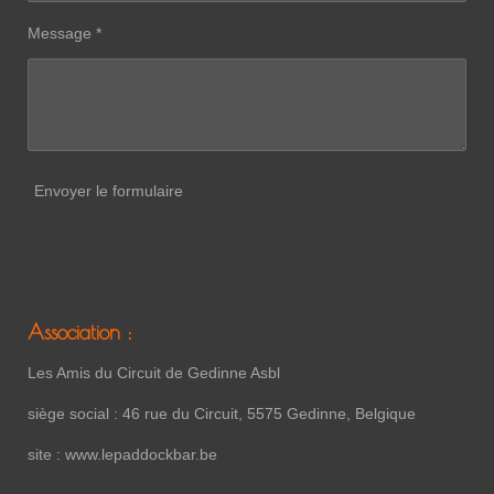
Message *
Envoyer le formulaire
Association :
Les Amis du Circuit de Gedinne Asbl
siège social : 46 rue du Circuit, 5575 Gedinne, Belgique
site : www.lepaddockbar.be